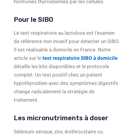
hormones thyroïdiennes par les cellules.
Pour le SIBO
Le test respiratoire au lactulose est l’examen
de référence non invasif pour détecter un SIBO.
Il est réalisable à domicile en France. Notre
article sur le
test respiratoire SIBO à domicile
détaille les kits disponibles et le protocole
complet. Un test positif chez un patient
hypothyroïdien avec des symptômes digestifs
change radicalement la stratégie de
traitement.
Les micronutriments à doser
Sélénium sérique, zinc érythrocytaire ou