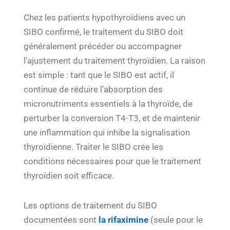
Chez les patients hypothyroïdiens avec un
SIBO confirmé, le traitement du SIBO doit
généralement précéder ou accompagner
l’ajustement du traitement thyroïdien. La raison
est simple : tant que le SIBO est actif, il
continue de réduire l’absorption des
micronutriments essentiels à la thyroïde, de
perturber la conversion T4-T3, et de maintenir
une inflammation qui inhibe la signalisation
thyroïdienne. Traiter le SIBO crée les
conditions nécessaires pour que le traitement
thyroïdien soit efficace.
Les options de traitement du SIBO
documentées sont
la rifaximine
(seule pour le