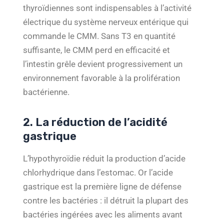
thyroïdiennes sont indispensables à l’activité
électrique du système nerveux entérique qui
commande le CMM. Sans T3 en quantité
suffisante, le CMM perd en efficacité et
l’intestin grêle devient progressivement un
environnement favorable à la prolifération
bactérienne.
2. La réduction de l’acidité
gastrique
L’hypothyroïdie réduit la production d’acide
chlorhydrique dans l’estomac. Or l’acide
gastrique est la première ligne de défense
contre les bactéries : il détruit la plupart des
bactéries ingérées avec les aliments avant