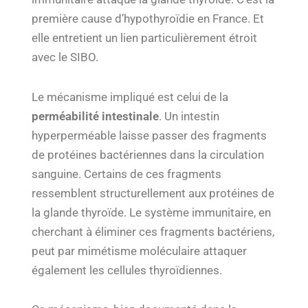
première cause d’hypothyroïdie en France. Et
elle entretient un lien particulièrement étroit
avec le SIBO.
Le mécanisme impliqué est celui de la
perméabilité intestinale
. Un intestin
hyperperméable laisse passer des fragments
de protéines bactériennes dans la circulation
sanguine. Certains de ces fragments
ressemblent structurellement aux protéines de
la glande thyroïde. Le système immunitaire, en
cherchant à éliminer ces fragments bactériens,
peut par mimétisme moléculaire attaquer
également les cellules thyroïdiennes.