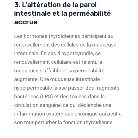
3. L’altération de la paroi
intestinale et la perméabilité
accrue
Les hormones thyroïdiennes participent au
renouvellement des cellules de la muqueuse
intestinale. En cas d’hypothyroïdie, ce
renouvellement cellulaire est ralenti, la
muqueuse s’affaiblit et sa perméabilité
augmente. Une muqueuse intestinale
hyperperméable laisse passer des fragments
bactériens (LPS) et des toxines dans la
circulation sanguine, ce qui déclenche une
inflammation systémique chronique qui peut à
son tour perturber la fonction thyroïdienne.