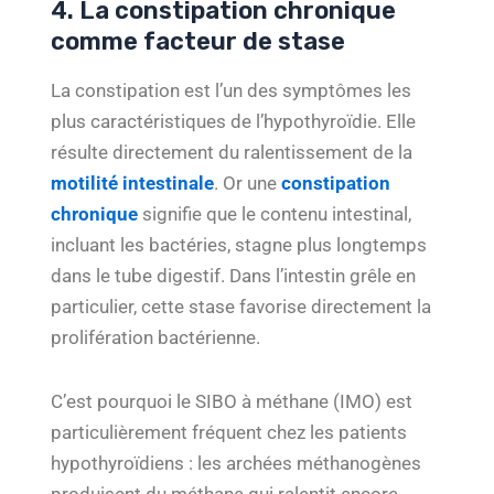
4. La constipation chronique
comme facteur de stase
La constipation est l’un des symptômes les
plus caractéristiques de l’hypothyroïdie. Elle
résulte directement du ralentissement de la
motilité intestinale
. Or une
constipation
chronique
signifie que le contenu intestinal,
incluant les bactéries, stagne plus longtemps
dans le tube digestif. Dans l’intestin grêle en
particulier, cette stase favorise directement la
prolifération bactérienne.
C’est pourquoi le SIBO à méthane (IMO) est
particulièrement fréquent chez les patients
hypothyroïdiens : les archées méthanogènes