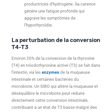
productrices d’hydrogène. Sa carence
génère une fatigue profonde qui
aggrave les symptômes de
l’hypothyroïdie.
La perturbation de la conversion
T4-T3
Environ 20% de la conversion de la thyroxine
(T4) en triiodothyronine active (T3) se fait dans
l’intestin, via les
enzymes
de la muqueuse
intestinale et certaines bactéries du
microbiote. Un SIBO qui altère la muqueuse et
déséquilibre le microbiote peut réduire
directement cette conversion intestinale,
contribuant à un état de T3 basse malgré des