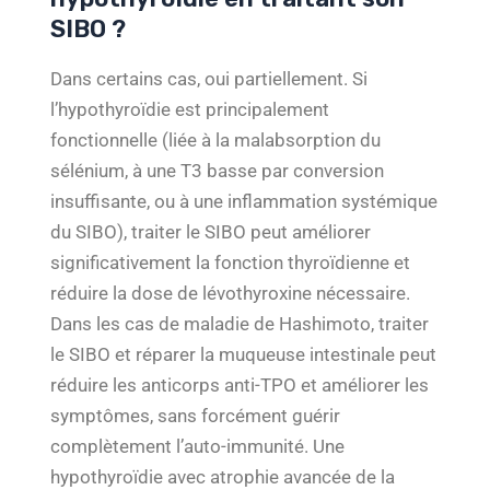
SIBO ?
Dans certains cas, oui partiellement. Si
l’hypothyroïdie est principalement
fonctionnelle (liée à la malabsorption du
sélénium, à une T3 basse par conversion
insuffisante, ou à une inflammation systémique
du SIBO), traiter le SIBO peut améliorer
significativement la fonction thyroïdienne et
réduire la dose de lévothyroxine nécessaire.
Dans les cas de maladie de Hashimoto, traiter
le SIBO et réparer la muqueuse intestinale peut
réduire les anticorps anti-TPO et améliorer les
symptômes, sans forcément guérir
complètement l’auto-immunité. Une
hypothyroïdie avec atrophie avancée de la