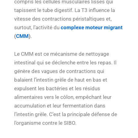
compris les cellules musculaires lisses qui
tapissent le tube digestif. La T3 influence la
vitesse des contractions péristaltiques et,
surtout, l’activité du
complexe moteur migrant
(
CMM
)
.
Le CMM est ce mécanisme de nettoyage
intestinal qui se déclenche entre les repas. Il
génère des vagues de contractions qui
balaient l’intestin grêle de haut en bas et
expulsent les bactéries et les résidus
alimentaires vers le côlon, empêchant leur
accumulation et leur fermentation dans
l’intestin grêle. C’est la principale défense de
l’organisme contre le SIBO.