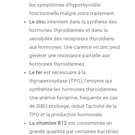
les symptômes d’hypothyroïdie
fonctionnelle malgré votre traitement.
Le zinc
intervient dans la synthèse des
hormones thyroïdiennes et dans la
sensibilité des récepteurs thyroïdiens
aux hormones. Une carence en zinc peut
générer une résistance partielle aux
hormones thyroïdiennes.
Le fer
est nécessaire à la
thyroperoxydase (TPO), l’enzyme qui
synthétise les hormones thyroïdiennes.
Une anémie ferriprive, fréquente en cas
de SIBO prolongé, réduit l’activité de la
TPO et la production hormonale.
La vitamine B12
est consommée en
grande quantité par certaines bactéries