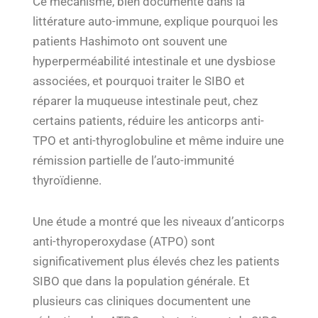
Ce mécanisme, bien documenté dans la
littérature auto-immune, explique pourquoi les
patients Hashimoto ont souvent une
hyperperméabilité intestinale et une dysbiose
associées, et pourquoi traiter le SIBO et
réparer la muqueuse intestinale peut, chez
certains patients, réduire les anticorps anti-
TPO et anti-thyroglobuline et même induire une
rémission partielle de l’auto-immunité
thyroïdienne.
Une étude a montré que les niveaux d’anticorps
anti-thyroperoxydase (ATPO) sont
significativement plus élevés chez les patients
SIBO que dans la population générale. Et
plusieurs cas cliniques documentent une