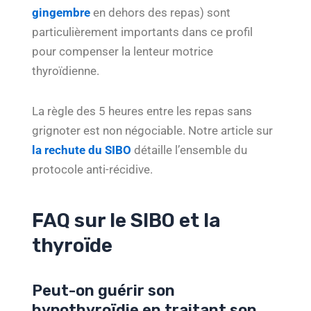
gingembre
en dehors des repas) sont
particulièrement importants dans ce profil
pour compenser la lenteur motrice
thyroïdienne.
La règle des 5 heures entre les repas sans
grignoter est non négociable. Notre article sur
la rechute du SIBO
détaille l’ensemble du
protocole anti-récidive.
FAQ sur le SIBO et la
thyroïde
Peut-on guérir son
hypothyroïdie en traitant son