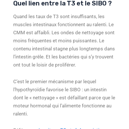
Quel lien entre la T3 et le SIBO ?
Quand les taux de T3 sont insuffisants, les
muscles intestinaux fonctionnent au ralenti. Le
CMM est affaibli. Les ondes de nettoyage sont
moins fréquentes et moins puissantes. Le
contenu intestinal stagne plus longtemps dans
l’intestin grêle. Et les bactéries qui s’y trouvent
ont tout le loisir de proliférer.
C’est le premier mécanisme par lequel
l’hypothyroïdie favorise le SIBO : un intestin
dont le « nettoyage » est défaillant parce que le
moteur hormonal qui l’alimente fonctionne au
ralenti.