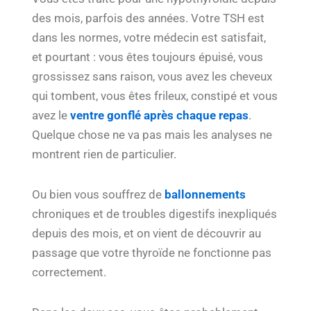
des mois, parfois des années. Votre TSH est
dans les normes, votre médecin est satisfait,
et pourtant : vous êtes toujours épuisé, vous
grossissez sans raison, vous avez les cheveux
qui tombent, vous êtes frileux, constipé et vous
avez le
ventre gonflé après chaque repas
.
Quelque chose ne va pas mais les analyses ne
montrent rien de particulier.
Ou bien vous souffrez de
ballonnements
chroniques et de troubles digestifs inexpliqués
depuis des mois, et on vient de découvrir au
passage que votre thyroïde ne fonctionne pas
correctement.