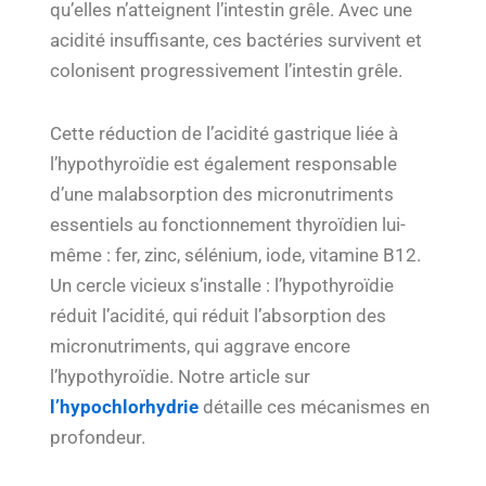
qu’elles n’atteignent l’intestin grêle. Avec une
acidité insuffisante, ces bactéries survivent et
colonisent progressivement l’intestin grêle.
Cette réduction de l’acidité gastrique liée à
l’hypothyroïdie est également responsable
d’une malabsorption des micronutriments
essentiels au fonctionnement thyroïdien lui-
même : fer, zinc, sélénium, iode, vitamine B12.
Un cercle vicieux s’installe : l’hypothyroïdie
réduit l’acidité, qui réduit l’absorption des
micronutriments, qui aggrave encore
l’hypothyroïdie. Notre article sur
l’hypochlorhydrie
détaille ces mécanismes en
profondeur.