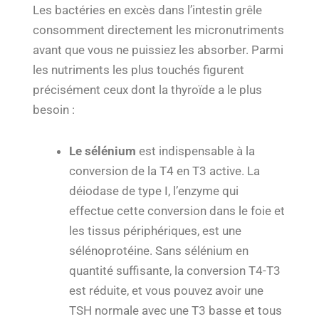
Les bactéries en excès dans l’intestin grêle
consomment directement les micronutriments
avant que vous ne puissiez les absorber. Parmi
les nutriments les plus touchés figurent
précisément ceux dont la thyroïde a le plus
besoin :
Le sélénium
est indispensable à la
conversion de la T4 en T3 active. La
déiodase de type I, l’enzyme qui
effectue cette conversion dans le foie et
les tissus périphériques, est une
sélénoprotéine. Sans sélénium en
quantité suffisante, la conversion T4-T3
est réduite, et vous pouvez avoir une
TSH normale avec une T3 basse et tous