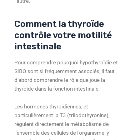
l’autre.
Comment la thyroïde
contrôle votre motilité
intestinale
Pour comprendre pourquoi hypothyroïdie et
SIBO sont si fréquemment associés, il faut
d’abord comprendre le rôle que joue la
thyroïde dans la fonction intestinale.
Les hormones thyroïdiennes, et
particulièrement la T3 (triiodothyronine),
régulent directement le métabolisme de
l’ensemble des cellules de l’organisme, y