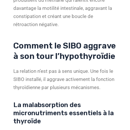
produisent du méthane qui ralentit encore
davantage la motilité intestinale, aggravant la
constipation et créant une boucle de
rétroaction négative.
Comment le SIBO aggrave
à son tour l’hypothyroïdie
La relation n’est pas à sens unique. Une fois le
SIBO installé, il aggrave activement la fonction
thyroïdienne par plusieurs mécanismes.
La malabsorption des
micronutriments essentiels à la
thyroïde