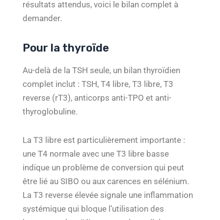
résultats attendus, voici le bilan complet à
demander.
Pour la thyroïde
Au-delà de la TSH seule, un bilan thyroïdien
complet inclut : TSH, T4 libre, T3 libre, T3
reverse (rT3), anticorps anti-TPO et anti-
thyroglobuline.
La T3 libre est particulièrement importante :
une T4 normale avec une T3 libre basse
indique un problème de conversion qui peut
être lié au SIBO ou aux carences en sélénium.
La T3 reverse élevée signale une inflammation
systémique qui bloque l’utilisation des