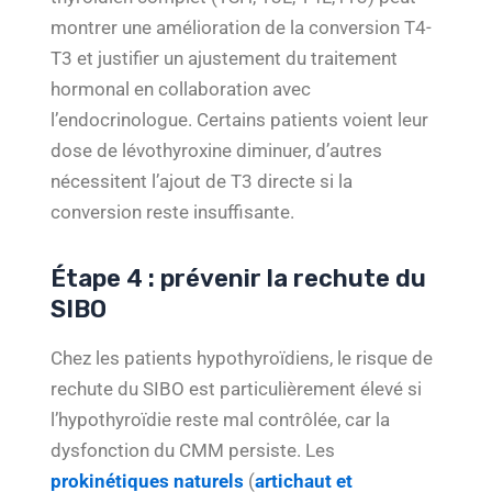
montrer une amélioration de la conversion T4-
T3 et justifier un ajustement du traitement
hormonal en collaboration avec
l’endocrinologue. Certains patients voient leur
dose de lévothyroxine diminuer, d’autres
nécessitent l’ajout de T3 directe si la
conversion reste insuffisante.
Étape 4 : prévenir la rechute du
SIBO
Chez les patients hypothyroïdiens, le risque de
rechute du SIBO est particulièrement élevé si
l’hypothyroïdie reste mal contrôlée, car la
dysfonction du CMM persiste. Les
prokinétiques naturels
(
artichaut et