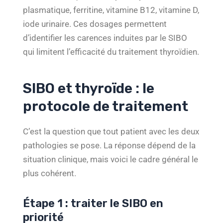
plasmatique, ferritine, vitamine B12, vitamine D,
iode urinaire. Ces dosages permettent
d’identifier les carences induites par le SIBO
qui limitent l’efficacité du traitement thyroïdien.
SIBO et thyroïde : le
protocole de traitement
C’est la question que tout patient avec les deux
pathologies se pose. La réponse dépend de la
situation clinique, mais voici le cadre général le
plus cohérent.
Étape 1 : traiter le SIBO en
priorité