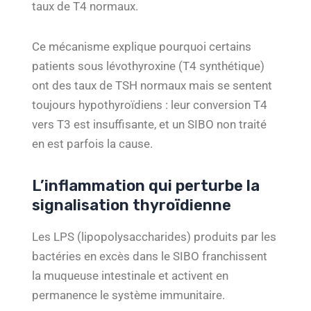
taux de T4 normaux.
Ce mécanisme explique pourquoi certains
patients sous lévothyroxine (T4 synthétique)
ont des taux de TSH normaux mais se sentent
toujours hypothyroïdiens : leur conversion T4
vers T3 est insuffisante, et un SIBO non traité
en est parfois la cause.
L’inflammation qui perturbe la
signalisation thyroïdienne
Les LPS (lipopolysaccharides) produits par les
bactéries en excès dans le SIBO franchissent
la muqueuse intestinale et activent en
permanence le système immunitaire.