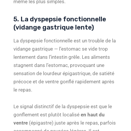
même les plus simples.
5. La dyspepsie fonctionnelle
(vidange gastrique lente)
La dyspepsie fonctionnelle est un trouble de la
vidange gastrique — l’estomac se vide trop
lentement dans l’intestin grêle. Les aliments
stagnent dans l’estomac, provoquant une
sensation de lourdeur épigastrique, de satiété
précoce et de ventre gonflé rapidement après
le repas.
Le signal distinctif de la dyspepsie est que le
gonflement est plutôt localisé
en haut du
ventre
(épigastre) juste après le repas, parfois