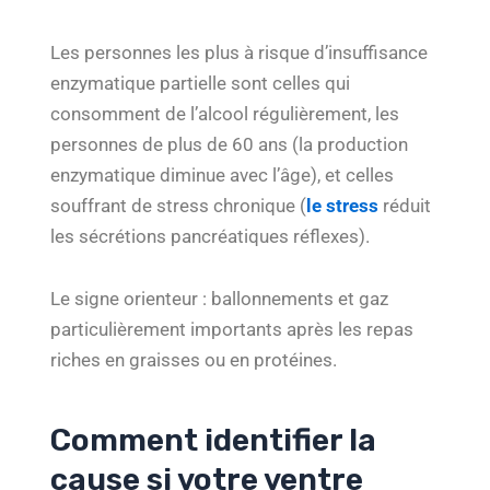
Les personnes les plus à risque d’insuffisance
enzymatique partielle sont celles qui
consomment de l’alcool régulièrement, les
personnes de plus de 60 ans (la production
enzymatique diminue avec l’âge), et celles
souffrant de stress chronique (
le stress
réduit
les sécrétions pancréatiques réflexes).
Le signe orienteur : ballonnements et gaz
particulièrement importants après les repas
riches en graisses ou en protéines.
Comment identifier la
cause si votre ventre