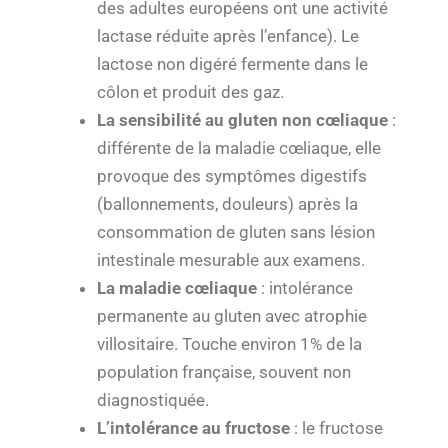
des adultes européens ont une activité
lactase réduite après l’enfance). Le
lactose non digéré fermente dans le
côlon et produit des gaz.
La sensibilité au gluten non cœliaque
:
différente de la maladie cœliaque, elle
provoque des symptômes digestifs
(ballonnements, douleurs) après la
consommation de gluten sans lésion
intestinale mesurable aux examens.
La maladie cœliaque
: intolérance
permanente au gluten avec atrophie
villositaire. Touche environ 1% de la
population française, souvent non
diagnostiquée.
L’intolérance au fructose
: le fructose