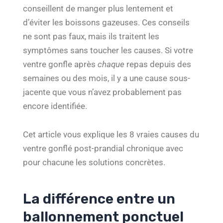
conseillent de manger plus lentement et
d’éviter les boissons gazeuses. Ces conseils
ne sont pas faux, mais ils traitent les
symptômes sans toucher les causes. Si votre
ventre gonfle après
chaque
repas depuis des
semaines ou des mois, il y a une cause sous-
jacente que vous n’avez probablement pas
encore identifiée.
Cet article vous explique les 8 vraies causes du
ventre gonflé post-prandial chronique avec
pour chacune les solutions concrètes.
La différence entre un
ballonnement ponctuel