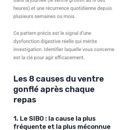
dans la journée (le ventre grossit au fil des
heures) et une récurrence quotidienne depuis
plusieurs semaines ou mois.
Ce pattern précis est le signal d’une
dysfonction digestive réelle qui mérite
investigation. Identifier laquelle vous concerne
est la clé pour agir efficacement.
Les 8 causes du ventre
gonflé après chaque
repas
1. Le SIBO : la cause la plus
fréquente et la plus méconnue