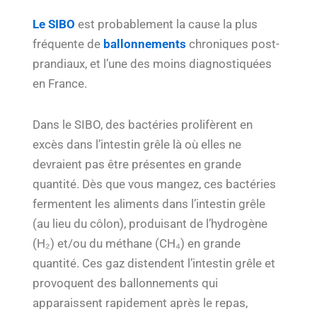
Le SIBO
est probablement la cause la plus
fréquente de
ballonnements
chroniques post-
prandiaux, et l’une des moins diagnostiquées
en France.
Dans le SIBO, des bactéries prolifèrent en
excès dans l’intestin grêle là où elles ne
devraient pas être présentes en grande
quantité. Dès que vous mangez, ces bactéries
fermentent les aliments dans l’intestin grêle
(au lieu du côlon), produisant de l’hydrogène
(H₂) et/ou du méthane (CH₄) en grande
quantité. Ces gaz distendent l’intestin grêle et
provoquent des ballonnements qui
apparaissent rapidement après le repas,