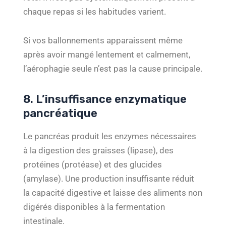
chaque repas si les habitudes varient.
Si vos ballonnements apparaissent même
après avoir mangé lentement et calmement,
l’aérophagie seule n’est pas la cause principale.
8. L’insuffisance enzymatique
pancréatique
Le pancréas produit les enzymes nécessaires
à la digestion des graisses (lipase), des
protéines (protéase) et des glucides
(amylase). Une production insuffisante réduit
la capacité digestive et laisse des aliments non
digérés disponibles à la fermentation
intestinale.