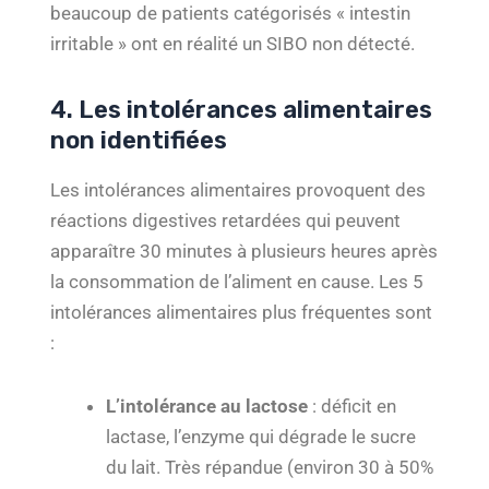
beaucoup de patients catégorisés « intestin
irritable » ont en réalité un SIBO non détecté.
4. Les intolérances alimentaires
non identifiées
Les intolérances alimentaires provoquent des
réactions digestives retardées qui peuvent
apparaître 30 minutes à plusieurs heures après
la consommation de l’aliment en cause. Les 5
intolérances alimentaires plus fréquentes sont
:
L’intolérance au lactose
: déficit en
lactase, l’enzyme qui dégrade le sucre
du lait. Très répandue (environ 30 à 50%