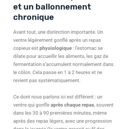
et un ballonnement
chronique
Avant tout, une distinction importante. Un
ventre légèrement gonflé après un repas
copieux est
physiologique
: l’estomac se
dilate pour accueillir les aliments, les gaz de
fermentation s’accumulent normalement dans
le côlon. Cela passe en 1 à 2 heures et ne
revient pas systématiquement.
Ce dont nous parlons ici est différent : un
ventre qui gonfle
après chaque repas
, souvent
dans les 30 à 90 premières minutes, même
après des repas légers, avec une progression