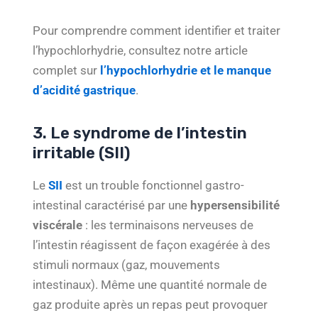
Pour comprendre comment identifier et traiter
l’hypochlorhydrie, consultez notre article
complet sur
l’hypochlorhydrie et le manque
d’acidité gastrique
.
3. Le syndrome de l’intestin
irritable (SII)
Le
SII
est un trouble fonctionnel gastro-
intestinal caractérisé par une
hypersensibilité
viscérale
: les terminaisons nerveuses de
l’intestin réagissent de façon exagérée à des
stimuli normaux (gaz, mouvements
intestinaux). Même une quantité normale de
gaz produite après un repas peut provoquer