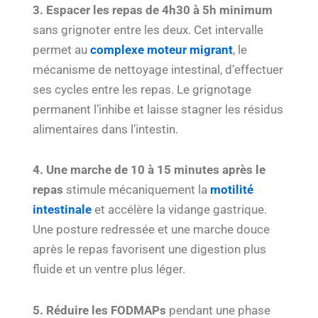
3. Espacer les repas de 4h30 à 5h minimum
sans grignoter entre les deux. Cet intervalle
permet au
complexe moteur migrant
, le
mécanisme de nettoyage intestinal, d’effectuer
ses cycles entre les repas. Le grignotage
permanent l’inhibe et laisse stagner les résidus
alimentaires dans l’intestin.
4. Une marche de 10 à 15 minutes après le
repas
stimule mécaniquement la
motilité
intestinale
et accélère la vidange gastrique.
Une posture redressée et une marche douce
après le repas favorisent une digestion plus
fluide et un ventre plus léger.
5. Réduire les FODMAPs
pendant une phase