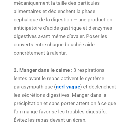
mécaniquement la taille des particules
alimentaires et déclenchent la phase
céphalique de la digestion — une production
anticipatoire d’acide gastrique et d’enzymes
digestives avant même d’avaler. Poser les
couverts entre chaque bouchée aide
concrètement à ralentir.
2. Manger dans le calme
: 3 respirations
lentes avant le repas activent le système
parasympathique (
nerf vague
) et déclenchent
les sécrétions digestives. Manger dans la
précipitation et sans porter attention à ce que
l’on mange favorise les troubles digestifs.
Évitez les repas devant un écran.