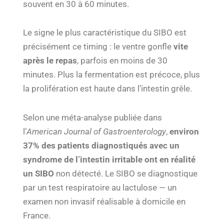
souvent en 30 à 60 minutes.
Le signe le plus caractéristique du SIBO est
précisément ce timing : le ventre gonfle
vite
après le repas
, parfois en moins de 30
minutes. Plus la fermentation est précoce, plus
la prolifération est haute dans l’intestin grêle.
Selon une méta-analyse publiée dans
l’
American Journal of Gastroenterology
,
environ
37% des patients diagnostiqués avec un
syndrome de l’intestin irritable ont en réalité
un SIBO
non détecté. Le SIBO se diagnostique
par un test respiratoire au lactulose — un
examen non invasif réalisable à domicile en
France.