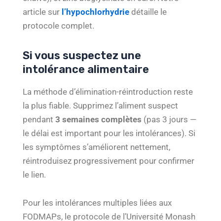
article sur
l’hypochlorhydrie
détaille le
protocole complet.
Si vous suspectez une
intolérance alimentaire
La méthode d’élimination-réintroduction reste
la plus fiable. Supprimez l’aliment suspect
pendant
3 semaines complètes
(pas 3 jours —
le délai est important pour les intolérances). Si
les symptômes s’améliorent nettement,
réintroduisez progressivement pour confirmer
le lien.
Pour les intolérances multiples liées aux
FODMAPs, le protocole de l’Université Monash