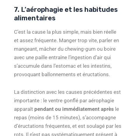
7. L’aérophagie et les habitudes
alimentaires
C’est la cause la plus simple, mais bien réelle
et assez fréquente. Manger trop vite, parler en
mangeant, mâcher du chewing-gum ou boire
avec une paille entraîne l’ingestion d’air qui
s’accumule dans l’estomac et les intestins,
provoquant ballonnements et éructations.
La distinction avec les causes précédentes est
importante : le ventre gonflé par aérophagie
apparaît
pendant ou immédiatement après
le
repas (moins de 15 minutes), s’accompagne
d’éructations fréquentes, et est soulagé par les
rots. Il n’est pas systématiquement présent à