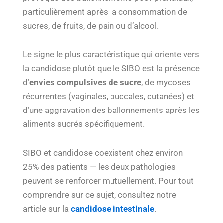
particulièrement après la consommation de
sucres, de fruits, de pain ou d’alcool.
Le signe le plus caractéristique qui oriente vers
la candidose plutôt que le SIBO est la présence
d’
envies compulsives de sucre
, de mycoses
récurrentes (vaginales, buccales, cutanées) et
d’une aggravation des ballonnements après les
aliments sucrés spécifiquement.
SIBO et candidose coexistent chez environ
25% des patients — les deux pathologies
peuvent se renforcer mutuellement. Pour tout
comprendre sur ce sujet, consultez notre
article sur la
candidose intestinale
.