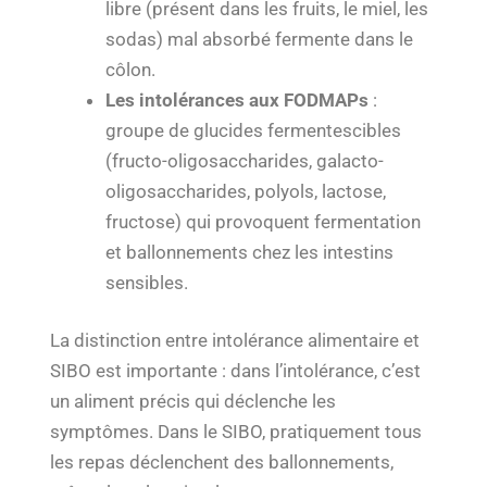
libre (présent dans les fruits, le miel, les
sodas) mal absorbé fermente dans le
côlon.
Les intolérances aux FODMAPs
:
groupe de glucides fermentescibles
(fructo-oligosaccharides, galacto-
oligosaccharides, polyols, lactose,
fructose) qui provoquent fermentation
et ballonnements chez les intestins
sensibles.
La distinction entre intolérance alimentaire et
SIBO est importante : dans l’intolérance, c’est
un aliment précis qui déclenche les
symptômes. Dans le SIBO, pratiquement tous
les repas déclenchent des ballonnements,