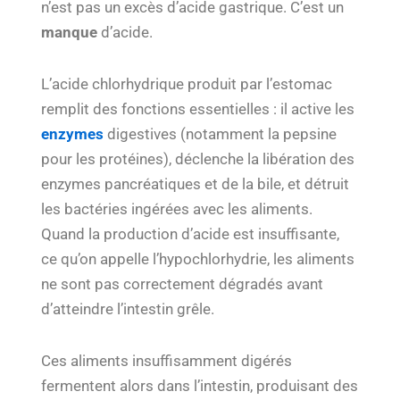
n’est pas un excès d’acide gastrique. C’est un
manque
d’acide.
L’acide chlorhydrique produit par l’estomac
remplit des fonctions essentielles : il active les
enzymes
digestives (notamment la pepsine
pour les protéines), déclenche la libération des
enzymes pancréatiques et de la bile, et détruit
les bactéries ingérées avec les aliments.
Quand la production d’acide est insuffisante,
ce qu’on appelle l’hypochlorhydrie, les aliments
ne sont pas correctement dégradés avant
d’atteindre l’intestin grêle.
Ces aliments insuffisamment digérés
fermentent alors dans l’intestin, produisant des