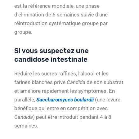
est la référence mondiale, une phase
d’élimination de 6 semaines suivie d’une
réintroduction systématique groupe par
groupe.
Si vous suspectez une
candidose intestinale
Réduire les sucres raffinés, l’alcool et les
farines blanches prive
Candida
de son substrat
et améliore rapidement les symptômes. En
parallèle,
Saccharomyces boulardii
(une levure
bénéfique qui entre en compétition avec
Candida
) peut être introduit pendant 4 à 8
semaines.