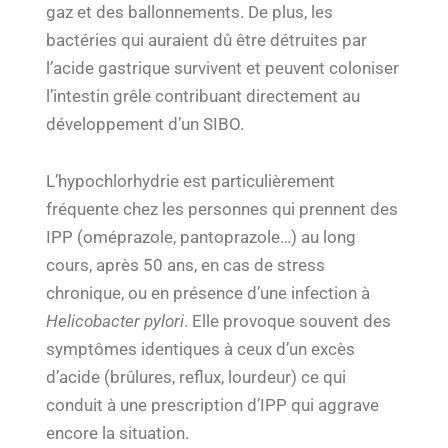
gaz et des ballonnements. De plus, les
bactéries qui auraient dû être détruites par
l’acide gastrique survivent et peuvent coloniser
l’intestin grêle contribuant directement au
développement d’un SIBO.
L’hypochlorhydrie est particulièrement
fréquente chez les personnes qui prennent des
IPP (oméprazole, pantoprazole…) au long
cours, après 50 ans, en cas de stress
chronique, ou en présence d’une infection à
Helicobacter pylori
. Elle provoque souvent des
symptômes identiques à ceux d’un excès
d’acide (brûlures, reflux, lourdeur) ce qui
conduit à une prescription d’IPP qui aggrave
encore la situation.