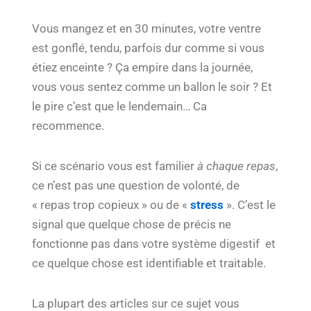
Vous mangez et en 30 minutes, votre ventre
est gonflé, tendu, parfois dur comme si vous
étiez enceinte ? Ça empire dans la journée,
vous vous sentez comme un ballon le soir ? Et
le pire c’est que le lendemain… Ca
recommence.
Si ce scénario vous est familier
à chaque repas
,
ce n’est pas une question de volonté, de
« repas trop copieux » ou de «
stress
». C’est le
signal que quelque chose de précis ne
fonctionne pas dans votre système digestif et
ce quelque chose est identifiable et traitable.
La plupart des articles sur ce sujet vous