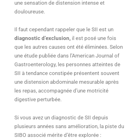
une sensation de distension intense et
douloureuse.
Il faut cependant rappeler que le SII est un
diagnostic d’exclusion,
il est posé une fois
que les autres causes ont été éliminées. Selon
une étude publiée dans l’American Journal of
Gastroenterology, les personnes atteintes de
SII à tendance constipée présentent souvent
une distension abdominale mesurable après
les repas, accompagnée d’une motricité
digestive perturbée.
Si vous avez un diagnostic de SII depuis
plusieurs années sans amélioration, la piste du
SIBO associé mérite d’être explorée :