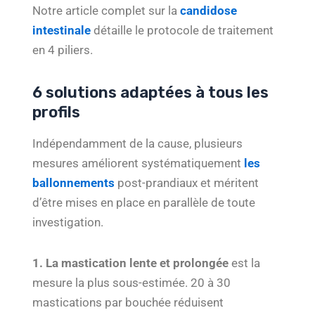
Notre article complet sur la
candidose
intestinale
détaille le protocole de traitement
en 4 piliers.
6 solutions adaptées à tous les
profils
Indépendamment de la cause, plusieurs
mesures améliorent systématiquement
les
ballonnements
post-prandiaux et méritent
d’être mises en place en parallèle de toute
investigation.
1. La mastication lente et prolongée
est la
mesure la plus sous-estimée. 20 à 30
mastications par bouchée réduisent