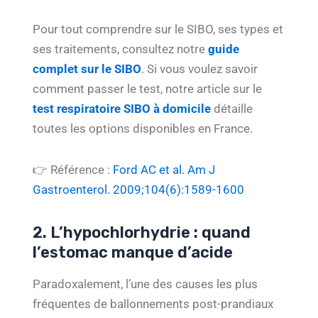
Pour tout comprendre sur le SIBO, ses types et
ses traitements, consultez notre
guide
complet sur le SIBO
. Si vous voulez savoir
comment passer le test, notre article sur le
test respiratoire SIBO à domicile
détaille
toutes les options disponibles en France.
👉 Référence :
Ford AC et al. Am J
Gastroenterol. 2009;104(6):1589-1600
2. L’hypochlorhydrie : quand
l’estomac manque d’acide
Paradoxalement, l’une des causes les plus
fréquentes de ballonnements post-prandiaux