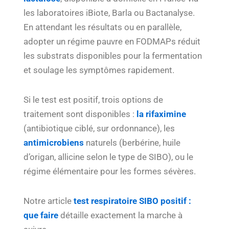
les laboratoires iBiote, Barla ou Bactanalyse.
En attendant les résultats ou en parallèle,
adopter un régime pauvre en FODMAPs réduit
les substrats disponibles pour la fermentation
et soulage les symptômes rapidement.
Si le test est positif, trois options de
traitement sont disponibles :
la rifaximine
(antibiotique ciblé, sur ordonnance), les
antimicrobiens
naturels (berbérine, huile
d’origan, allicine selon le type de SIBO), ou le
régime élémentaire pour les formes sévères.
Notre article
test respiratoire SIBO positif :
que faire
détaille exactement la marche à