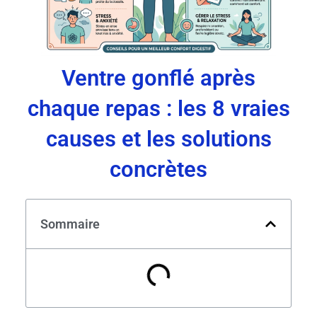
Ventre gonflé après
chaque repas : les 8 vraies
causes et les solutions
concrètes
Sommaire