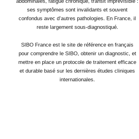
abdominales, fatigue chronique, transit imprévisible :
ses symptômes sont invalidants et souvent
confondus avec d’autres pathologies. En France, il
reste largement sous-diagnostiqué.
SIBO France est le site de référence en français
pour comprendre le SIBO, obtenir un diagnostic, et
mettre en place un protocole de traitement efficace
et durable basé sur les dernières études cliniques
internationales.