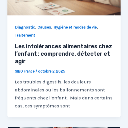
,
,
,
Diagnostic
Causes
Hygiène et modes de vie
Traitement
Les intolérances alimentaires chez
l’enfant : comprendre, détecter et
agir
SIBO France
/
octobre 2, 2025
Les troubles digestifs, les douleurs
abdominales ou les ballonnements sont
fréquents chez l’enfant. Mais dans certains
cas, ces symptômes sont