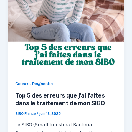
,
Causes
Diagnostic
Top 5 des erreurs que j’ai faites
dans le traitement de mon SIBO
SIBO France
/
juin 13, 2025
Le SIBO (Small Intestinal Bacterial