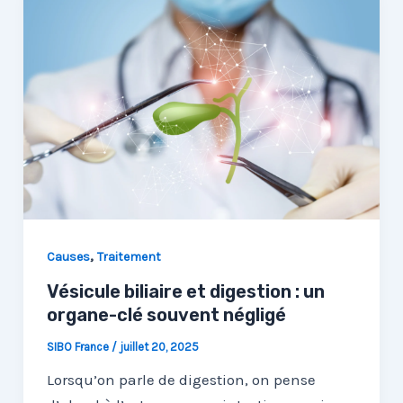
,
Causes
Traitement
Vésicule biliaire et digestion : un
organe-clé souvent négligé
SIBO France
/
juillet 20, 2025
Lorsqu’on parle de digestion, on pense