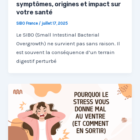
symptômes, origines et impact sur
votre santé
SIBO France
/
juillet 17, 2025
Le SIBO (Small Intestinal Bacterial
Overgrowth) ne survient pas sans raison. Il
est souvent la conséquence d’un terrain
digestif perturbé