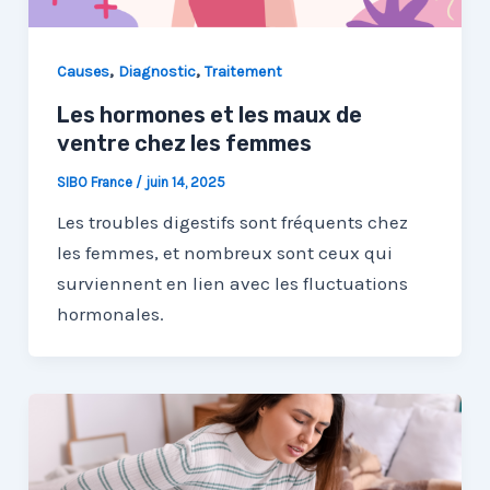
,
,
Causes
Diagnostic
Traitement
Les hormones et les maux de
ventre chez les femmes
SIBO France
/
juin 14, 2025
Les troubles digestifs sont fréquents chez
les femmes, et nombreux sont ceux qui
surviennent en lien avec les fluctuations
hormonales.