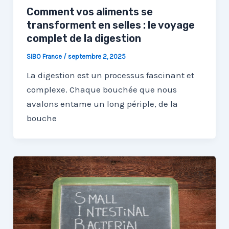
Comment vos aliments se
transforment en selles : le voyage
complet de la digestion
SIBO France
/
septembre 2, 2025
La digestion est un processus fascinant et
complexe. Chaque bouchée que nous
avalons entame un long périple, de la
bouche