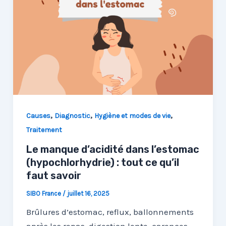
,
,
,
Causes
Diagnostic
Hygiène et modes de vie
Traitement
Le manque d’acidité dans l’estomac
(hypochlorhydrie) : tout ce qu’il
faut savoir
SIBO France
/
juillet 16, 2025
Brûlures d’estomac, reflux, ballonnements