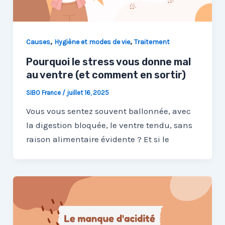
,
,
Causes
Hygiène et modes de vie
Traitement
Pourquoi le stress vous donne mal
au ventre (et comment en sortir)
SIBO France
/
juillet 16, 2025
Vous vous sentez souvent ballonnée, avec
la digestion bloquée, le ventre tendu, sans
raison alimentaire évidente ? Et si le