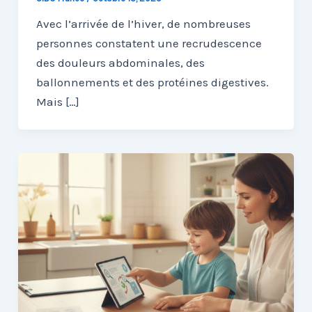
Avec l’arrivée de l’hiver, de nombreuses
personnes constatent une recrudescence
des douleurs abdominales, des
ballonnements et des protéines digestives.
Mais […]