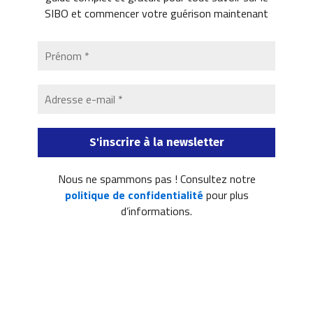
SIBO et commencer votre guérison maintenant
Nous ne spammons pas ! Consultez notre
politique de confidentialité
pour plus
d’informations.