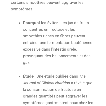
certains smoothies peuvent aggraver les
symptômes.
Pourquoi les éviter
: Les jus de fruits
concentrés en fructose et les
smoothies riches en fibres peuvent
entraîner une fermentation bactérienne
excessive dans l’intestin grêle,
provoquant des ballonnements et des
gaz.
Étude
: Une étude publiée dans
The
Journal of Clinical Nutrition
a révélé que
la consommation de fructose en
grandes quantités peut aggraver les
symptômes gastro-intestinaux chez les