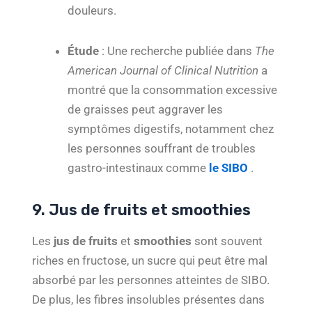
douleurs.
Étude
: Une recherche publiée dans
The
American Journal of Clinical Nutrition
a
montré que la consommation excessive
de graisses peut aggraver les
symptômes digestifs, notamment chez
les personnes souffrant de troubles
gastro-intestinaux comme
le SIBO
.
9. Jus de fruits et smoothies
Les
jus de fruits
et
smoothies
sont souvent
riches en fructose, un sucre qui peut être mal
absorbé par les personnes atteintes de SIBO.
De plus, les fibres insolubles présentes dans