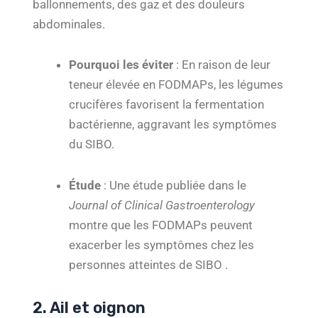
ballonnements, des gaz et des douleurs
abdominales.
Pourquoi les éviter
: En raison de leur
teneur élevée en FODMAPs, les légumes
crucifères favorisent la fermentation
bactérienne, aggravant les symptômes
du SIBO.
Étude
: Une étude publiée dans le
Journal of Clinical Gastroenterology
montre que les FODMAPs peuvent
exacerber les symptômes chez les
personnes atteintes de SIBO .
2. Ail et oignon