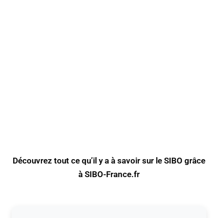
Découvrez tout ce qu’il y a à savoir sur le SIBO grâce
à SIBO-France.fr