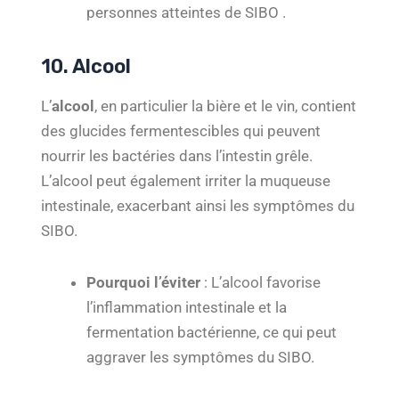
personnes atteintes de SIBO .
10. Alcool
L’
alcool
, en particulier la bière et le vin, contient
des glucides fermentescibles qui peuvent
nourrir les bactéries dans l’intestin grêle.
L’alcool peut également irriter la muqueuse
intestinale, exacerbant ainsi les symptômes du
SIBO.
Pourquoi l’éviter
: L’alcool favorise
l’inflammation intestinale et la
fermentation bactérienne, ce qui peut
aggraver les symptômes du SIBO.