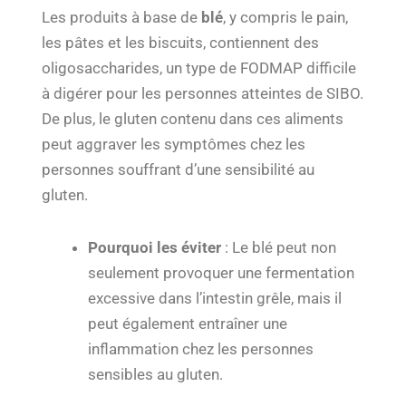
Les produits à base de
blé
, y compris le pain,
les pâtes et les biscuits, contiennent des
oligosaccharides, un type de FODMAP difficile
à digérer pour les personnes atteintes de SIBO.
De plus, le gluten contenu dans ces aliments
peut aggraver les symptômes chez les
personnes souffrant d’une sensibilité au
gluten.
Pourquoi les éviter
: Le blé peut non
seulement provoquer une fermentation
excessive dans l’intestin grêle, mais il
peut également entraîner une
inflammation chez les personnes
sensibles au gluten.