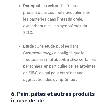
Pourquoi les éviter
: Le fructose
présent dans ces fruits peut alimenter
les bactéries dans l’intestin grêle,
exacerbant ainsi les symptômes du
SIBO.
Étude
: Une étude publiée dans
Gastroenterology
a souligné que le
fructose est mal absorbé chez certaines
personnes, en particulier celles atteintes
de SIBO, ce qui peut entraîner une
aggravation des symptômes .
6. Pain, pâtes et autres produits
à base de blé