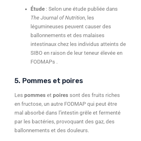
Étude
: Selon une étude publiée dans
The Journal of Nutrition
, les
légumineuses peuvent causer des
ballonnements et des malaises
intestinaux chez les individus atteints de
SIBO en raison de leur teneur élevée en
FODMAPs .
5. Pommes et poires
Les
pommes
et
poires
sont des fruits riches
en fructose, un autre FODMAP qui peut être
mal absorbé dans l’intestin grêle et fermenté
par les bactéries, provoquant des gaz, des
ballonnements et des douleurs.