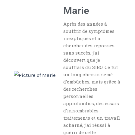
Marie
Après des années à
souffrir de symptômes
inexpliqués et à
chercher des réponses
sans succès, j’ai
découvert que je
souffrais du SIBO. Ce fut
un long chemin semé
d’embûches, mais grâce à
des recherches
personnelles
approfondies, des essais
d’innombrables
traitements et un travail
acharné, j’ai réussi à
guérir de cette