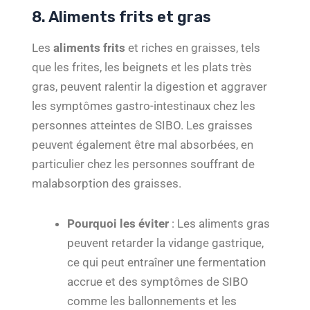
8. Aliments frits et gras
Les
aliments frits
et riches en graisses, tels
que les frites, les beignets et les plats très
gras, peuvent ralentir la digestion et aggraver
les symptômes gastro-intestinaux chez les
personnes atteintes de SIBO. Les graisses
peuvent également être mal absorbées, en
particulier chez les personnes souffrant de
malabsorption des graisses.
Pourquoi les éviter
: Les aliments gras
peuvent retarder la vidange gastrique,
ce qui peut entraîner une fermentation
accrue et des symptômes de SIBO
comme les ballonnements et les