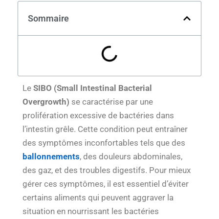
Sommaire
Le
SIBO (Small Intestinal Bacterial
Overgrowth)
se caractérise par une
prolifération excessive de bactéries dans
l’intestin grêle. Cette condition peut entraîner
des symptômes inconfortables tels que des
ballonnements
, des douleurs abdominales,
des gaz, et des troubles digestifs. Pour mieux
gérer ces symptômes, il est essentiel d’éviter
certains aliments qui peuvent aggraver la
situation en nourrissant les bactéries