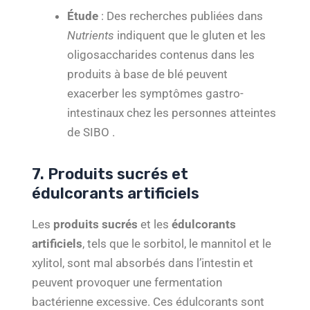
Étude
: Des recherches publiées dans
Nutrients
indiquent que le gluten et les
oligosaccharides contenus dans les
produits à base de blé peuvent
exacerber les symptômes gastro-
intestinaux chez les personnes atteintes
de SIBO .
7. Produits sucrés et
édulcorants artificiels
Les
produits sucrés
et les
édulcorants
artificiels
, tels que le sorbitol, le mannitol et le
xylitol, sont mal absorbés dans l’intestin et
peuvent provoquer une fermentation
bactérienne excessive. Ces édulcorants sont