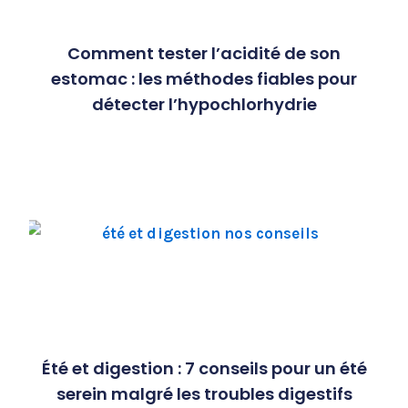
Comment tester l’acidité de son
estomac : les méthodes fiables pour
détecter l’hypochlorhydrie
Été et digestion : 7 conseils pour un été
serein malgré les troubles digestifs