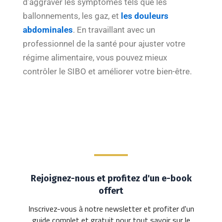
d’aggraver les symptômes tels que les
ballonnements, les gaz, et
les douleurs
abdominales
. En travaillant avec un
professionnel de la santé pour ajuster votre
régime alimentaire, vous pouvez mieux
contrôler le SIBO et améliorer votre bien-être.
Rejoignez-nous et profitez d'un e-book
offert
Inscrivez-vous à notre newsletter et profiter d'un
guide complet et gratuit pour tout savoir sur le