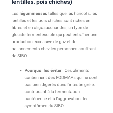
lentilles, pois chiches)
Les
légumineuses
telles que les haricots, les
lentilles et les pois chiches sont riches en
fibres et en oligosaccharides, un type de
glucide fermentescible qui peut entraîner une
production excessive de gaz et de
ballonnements chez les personnes souffrant
de SIBO.
Pourquoi les éviter
: Ces aliments
contiennent des FODMAPs qui ne sont
pas bien digérés dans l’intestin grêle,
contribuant à la fermentation
bactérienne et à l’aggravation des
symptômes du SIBO.