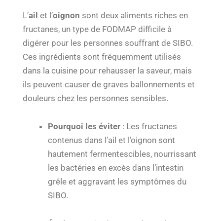
L’
ail
et l’
oignon
sont deux aliments riches en
fructanes, un type de FODMAP difficile à
digérer pour les personnes souffrant de SIBO.
Ces ingrédients sont fréquemment utilisés
dans la cuisine pour rehausser la saveur, mais
ils peuvent causer de graves ballonnements et
douleurs chez les personnes sensibles.
Pourquoi les éviter
: Les fructanes
contenus dans l’ail et l’oignon sont
hautement fermentescibles, nourrissant
les bactéries en excès dans l’intestin
grêle et aggravant les symptômes du
SIBO.