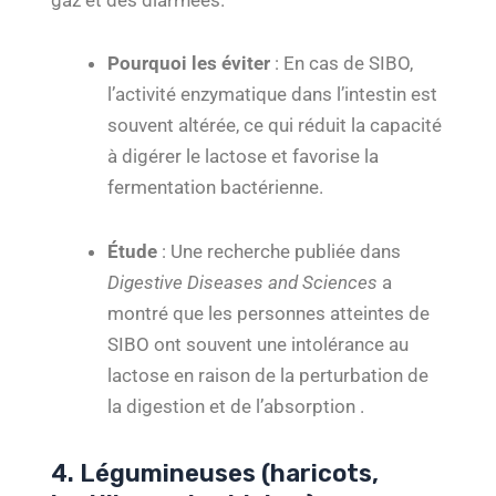
Pourquoi les éviter
: En cas de SIBO,
l’activité enzymatique dans l’intestin est
souvent altérée, ce qui réduit la capacité
à digérer le lactose et favorise la
fermentation bactérienne.
Étude
: Une recherche publiée dans
Digestive Diseases and Sciences
a
montré que les personnes atteintes de
SIBO ont souvent une intolérance au
lactose en raison de la perturbation de
la digestion et de l’absorption .
4. Légumineuses (haricots,