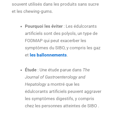
souvent utilisés dans les produits sans sucre
et les chewing-gums.
Pourquoi les éviter
: Les édulcorants
artificiels sont des polyols, un type de
FODMAP qui peut exacerber les
symptômes du SIBO, y compris les gaz
et
les ballonnements
.
Étude
: Une étude parue dans
The
Journal of Gastroenterology and
Hepatology
a montré que les
édulcorants artificiels peuvent aggraver
les symptômes digestifs, y compris
chez les personnes atteintes de SIBO .