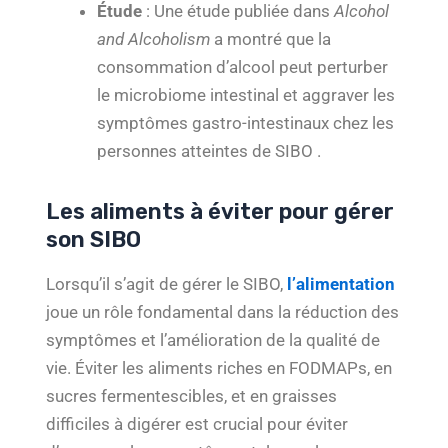
Étude
: Une étude publiée dans
Alcohol
and Alcoholism
a montré que la
consommation d’alcool peut perturber
le microbiome intestinal et aggraver les
symptômes gastro-intestinaux chez les
personnes atteintes de SIBO .
Les aliments à éviter pour gérer
son SIBO
Lorsqu’il s’agit de gérer le SIBO,
l’alimentation
joue un rôle fondamental dans la réduction des
symptômes et l’amélioration de la qualité de
vie. Éviter les aliments riches en FODMAPs, en
sucres fermentescibles, et en graisses
difficiles à digérer est crucial pour éviter