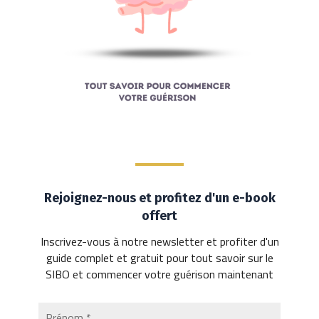
Rejoignez-nous et profitez d'un e-book
offert
Inscrivez-vous à notre newsletter et profiter d'un
guide complet et gratuit pour tout savoir sur le
SIBO et commencer votre guérison maintenant