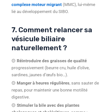
complexe moteur migrant
(MMC), lui-même
lié au développement du SIBO.
7. Comment relancer sa
vésicule biliaire
naturellement ?
🟡
Réintroduire des graisses de qualité
progressivement (beurre cru, huile d’olive,
sardines, jaunes d’œufs bio…).
🟡
Manger à heures régulières
, sans sauter de
repas, pour maintenir une bonne motilité
digestive.
🟡
Stimuler la bile avec des plantes