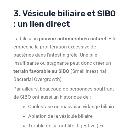
3. Vésicule biliaire et SIBO
: un lien direct
La bile a un
pouvoir antimicrobien naturel
. Elle
empêche la prolifération excessive de
bactéries dans l’intestin grêle. Une bile
insuffisante ou stagnante peut donc créer un
terrain favorable au SIBO
(Small Intestinal
Bacterial Overgrowth).
Par ailleurs, beaucoup de personnes souffrant
de SIBO ont aussi un historique de :
Cholestase ou mauvaise vidange biliaire
Ablation de la vésicule biliaire
Trouble de la motilité digestive (ex :