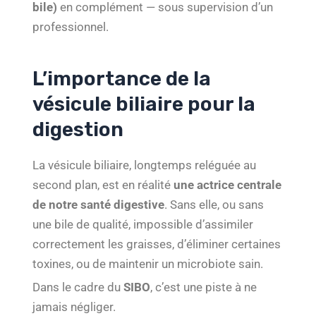
bile)
en complément — sous supervision d’un
professionnel.
L’importance de la
vésicule biliaire pour la
digestion
La vésicule biliaire, longtemps reléguée au
second plan, est en réalité
une actrice centrale
de notre santé digestive
. Sans elle, ou sans
une bile de qualité, impossible d’assimiler
correctement les graisses, d’éliminer certaines
toxines, ou de maintenir un microbiote sain.
Dans le cadre du
SIBO
, c’est une piste à ne
jamais négliger.