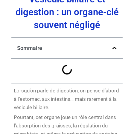
digestion : un organe-clé
souvent négligé
Sommaire
Lorsqu’on parle de digestion, on pense d’abord
à l’estomac, aux intestins… mais rarement à la
vésicule biliaire.
Pourtant, cet organe joue un rôle central dans
l’absorption des graisses, la régulation du