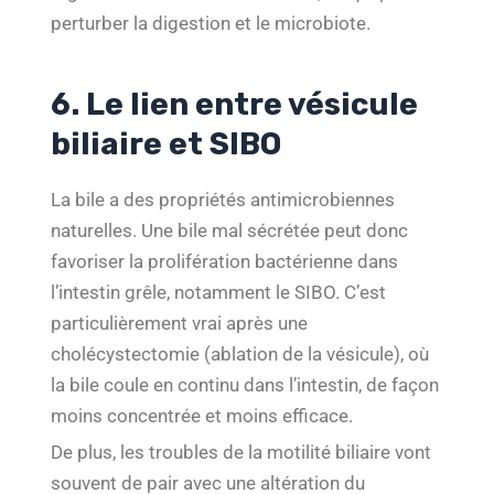
perturber la digestion et le microbiote.
6. Le lien entre vésicule
biliaire et SIBO
La bile a des propriétés antimicrobiennes
naturelles. Une bile mal sécrétée peut donc
favoriser la prolifération bactérienne dans
l’intestin grêle, notamment le SIBO. C’est
particulièrement vrai après une
cholécystectomie (ablation de la vésicule), où
la bile coule en continu dans l’intestin, de façon
moins concentrée et moins efficace.
De plus, les troubles de la motilité biliaire vont
souvent de pair avec une altération du