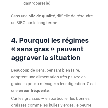
gastroparésie)
Sans une
bile de qualité
, difficile de résoudre
un SIBO sur le long terme.
4. Pourquoi les régimes
« sans gras » peuvent
aggraver la situation
Beaucoup de gens, pensant bien faire,
adoptent une alimentation très pauvre en
graisses pour « ménager » leur digestion. C’est
une
erreur fréquente
.
Car les graisses — en particulier les bonnes
graisses comme les huiles vierges, le beurre