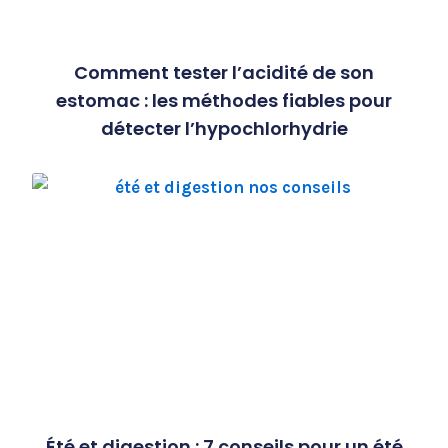
Comment tester l’acidité de son
estomac : les méthodes fiables pour
détecter l’hypochlorhydrie
Été et digestion : 7 conseils pour un été