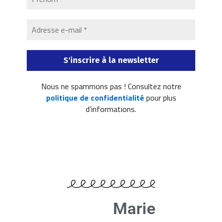
Nous ne spammons pas ! Consultez notre
politique de confidentialité
pour plus
d’informations.
Marie