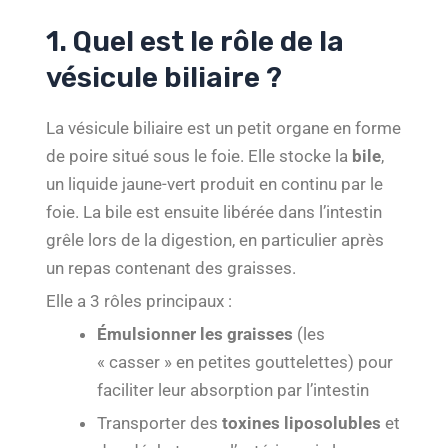
1. Quel est le rôle de la
vésicule biliaire ?
La vésicule biliaire est un petit organe en forme
de poire situé sous le foie. Elle stocke la
bile
,
un liquide jaune-vert produit en continu par le
foie. La bile est ensuite libérée dans l’intestin
grêle lors de la digestion, en particulier après
un repas contenant des graisses.
Elle a 3 rôles principaux :
Émulsionner les graisses
(les
« casser » en petites gouttelettes) pour
faciliter leur absorption par l’intestin
Transporter des
toxines liposolubles
et