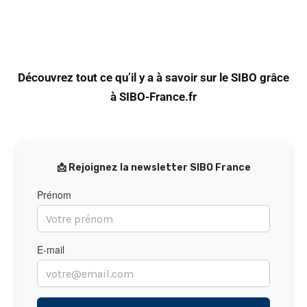
Découvrez tout ce qu’il y a à savoir sur le SIBO grâce
à SIBO-France.fr
📩 Rejoignez la newsletter SIBO France
Prénom
E-mail