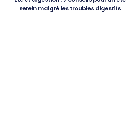
serein malgré les troubles digestifs