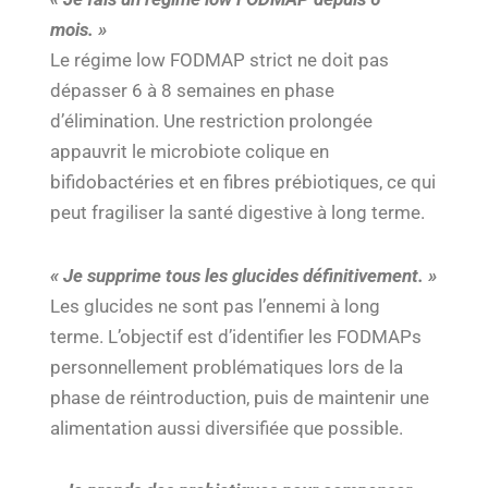
mois. »
Le régime low FODMAP strict ne doit pas
dépasser 6 à 8 semaines en phase
d’élimination. Une restriction prolongée
appauvrit le microbiote colique en
bifidobactéries et en fibres prébiotiques, ce qui
peut fragiliser la santé digestive à long terme.
« Je supprime tous les glucides définitivement. »
Les glucides ne sont pas l’ennemi à long
terme. L’objectif est d’identifier les FODMAPs
personnellement problématiques lors de la
phase de réintroduction, puis de maintenir une
alimentation aussi diversifiée que possible.