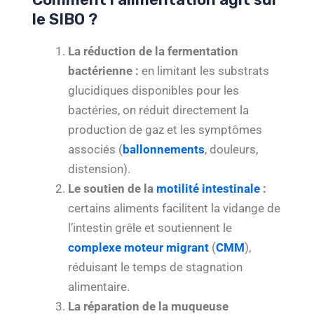
le SIBO ?
La réduction de la fermentation
bactérienne :
en limitant les substrats
glucidiques disponibles pour les
bactéries, on réduit directement la
production de gaz et les symptômes
associés (
ballonnements
, douleurs,
distension).
Le soutien de la
motilité intestinale
:
certains aliments facilitent la vidange de
l’intestin grêle et soutiennent le
complexe moteur migrant
(
CMM
),
réduisant le temps de stagnation
alimentaire.
La réparation de la muqueuse