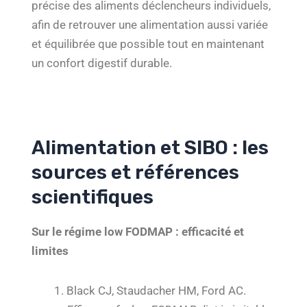
précise des aliments déclencheurs individuels,
afin de retrouver une alimentation aussi variée
et équilibrée que possible tout en maintenant
un confort digestif durable.
Alimentation et SIBO : les
sources et références
scientifiques
Sur le régime low FODMAP : efficacité et
limites
Black CJ, Staudacher HM, Ford AC.