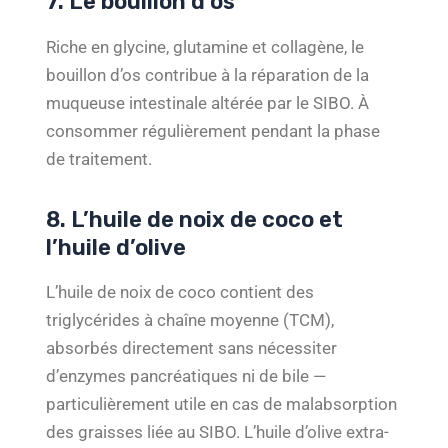
7. Le bouillon d’os
Riche en glycine, glutamine et collagène, le
bouillon d’os contribue à la réparation de la
muqueuse intestinale altérée par le SIBO. À
consommer régulièrement pendant la phase
de traitement.
8. L’huile de noix de coco et
l’huile d’olive
L’huile de noix de coco contient des
triglycérides à chaîne moyenne (TCM),
absorbés directement sans nécessiter
d’enzymes pancréatiques ni de bile —
particulièrement utile en cas de malabsorption
des graisses liée au SIBO. L’huile d’olive extra-