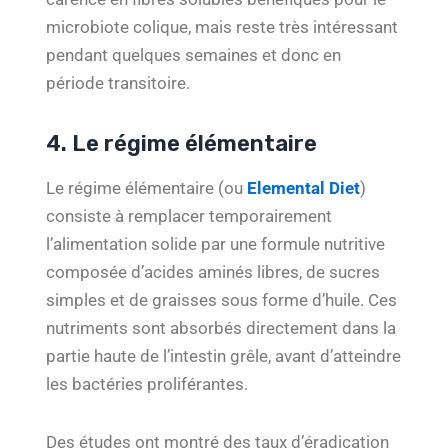
microbiote colique, mais reste très intéressant
pendant quelques semaines et donc en
période transitoire.
4. Le régime élémentaire
Le régime élémentaire (ou
Elemental Diet
)
consiste à remplacer temporairement
l’alimentation solide par une formule nutritive
composée d’acides aminés libres, de sucres
simples et de graisses sous forme d’huile. Ces
nutriments sont absorbés directement dans la
partie haute de l’intestin grêle, avant d’atteindre
les bactéries proliférantes.
Des études ont montré des taux d’éradication