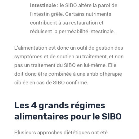
intestinale :
le SIBO altère la paroi de
l’intestin grêle. Certains nutriments
contribuent à sa restauration et
réduisent la perméabilité intestinale.
L’alimentation est donc un outil de gestion des
symptômes et de soutien au traitement, et non
pas un traitement du SIBO en lui-même. Elle
doit donc être combinée à une antibiothérapie
ciblée en cas de SIBO confirmé.
Les 4 grands régimes
alimentaires pour le SIBO
Plusieurs approches diététiques ont été