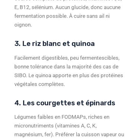
E, B12, sélénium. Aucun glucide, donc aucune
fermentation possible. À cuire sans ail ni
oignon.
3. Le riz blanc et quinoa
Facilement digestibles, peu fermentescibles,
bonne tolérance dans la majorité des cas de
SIBO. Le quinoa apporte en plus des protéines
végétales complètes.
4. Les courgettes et épinards
Légumes faibles en FODMAPs, riches en
micronutriments (vitamines A, C, K,
magnésium, fer). Préférer la cuisson vapeur ou