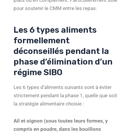
pour soutenir le CMM entre les repas.
Les 6 types aliments
formellement
déconseillés pendant la
phase d’élimination d’un
régime SIBO
Les 6 types d’aliments suivants sont à éviter
strictement pendant la phase 1, quelle que soit
la stratégie alimentaire choisie :
Ail et oignon (sous toutes leurs formes, y
compris en poudre, dans les bouillons