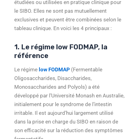
étudiées ou utilisées en pratique clinique pour
le SIBO. Elles ne sont pas mutuellement
exclusives et peuvent être combinées selon le
tableau clinique. En voici les 4 principaux :
1. Le régime low FODMAP, la
référence
Le régime
low FODMAP
(Fermentable
Oligosaccharides, Disaccharides,
Monosaccharides and Polyols) a été
développé par l’Université Monash en Australie,
initialement pour le syndrome de l’intestin
irritable. Il est aujourd’hui largement utilisé
dans la prise en charge du SIBO en raison de
son efficacité sur la réduction des symptômes