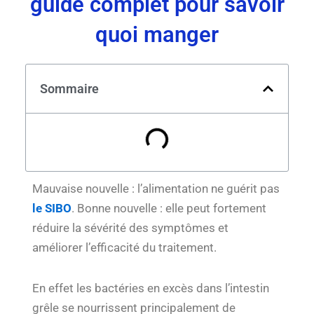
guide complet pour savoir
quoi manger
Sommaire
Mauvaise nouvelle : l’alimentation ne guérit pas
le SIBO
. Bonne nouvelle : elle peut fortement
réduire la sévérité des symptômes et
améliorer l’efficacité du traitement.
En effet les bactéries en excès dans l’intestin
grêle se nourrissent principalement de