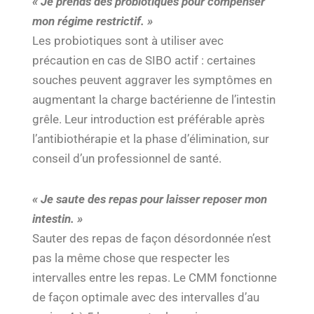
« Je prends des probiotiques pour compenser
mon régime restrictif. »
Les probiotiques sont à utiliser avec
précaution en cas de SIBO actif : certaines
souches peuvent aggraver les symptômes en
augmentant la charge bactérienne de l’intestin
grêle. Leur introduction est préférable après
l’antibiothérapie et la phase d’élimination, sur
conseil d’un professionnel de santé.
« Je saute des repas pour laisser reposer mon
intestin. »
Sauter des repas de façon désordonnée n’est
pas la même chose que respecter les
intervalles entre les repas. Le CMM fonctionne
de façon optimale avec des intervalles d’au