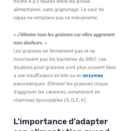
moins 4 à 5 heures entre les prises
alimentaires, sans grignotage. Le saut de
repas ne remplace pas ce mécanisme.
« J’élimine tous les graisses car elles aggravent
mes douleurs. »
Les graisses ne fermentent pas et ne
nourrissent pas les bactéries du SIBO. Les
douleurs post-graisses sont plus souvent liées
à une insuffisance en bile ou en
enzymes
pancréatiques. Éliminer les graisses risque
d’aggraver les carences, notamment en
vitamines liposolubles (A, D, E, K).
L’importance d’adapter