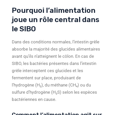
Pourquoi l’alimentation
joue un rôle central dans
le SIBO
Dans des conditions normales, l’intestin grêle
absorbe la majorité des glucides alimentaires
avant qu’ils n’atteignent le côlon. En cas de
SIBO, les bactéries présentes dans l’intestin
grêle interceptent ces glucides et les
fermentent sur place, produisant de
l’hydrogène (H₂), du méthane (CH₄) ou du
sulfure d’hydrogène (H₂S) selon les espèces
bactériennes en cause.
Comment l’alimentation agit sur