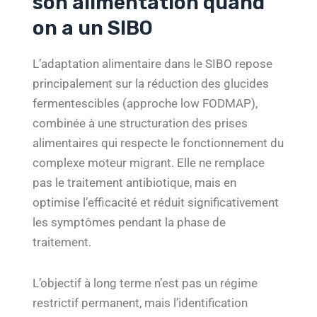
son alimentation quand
on a un SIBO
L’adaptation alimentaire dans le SIBO repose
principalement sur la réduction des glucides
fermentescibles (approche low FODMAP),
combinée à une structuration des prises
alimentaires qui respecte le fonctionnement du
complexe moteur migrant. Elle ne remplace
pas le traitement antibiotique, mais en
optimise l’efficacité et réduit significativement
les symptômes pendant la phase de
traitement.
L’objectif à long terme n’est pas un régime
restrictif permanent, mais l’identification