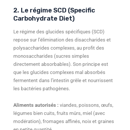
2. Le régime SCD (Specific
Carbohydrate Diet)
Le régime des glucides spécifiques (SCD)
repose sur l’élimination des disaccharides et
polysaccharides complexes, au profit des
monosaccharides (sucres simples
directement absorbables). Son principe est
que les glucides complexes mal absorbés
fermentent dans l’intestin grêle et nourrissent
les bactéries pathogènes.
Aliments autorisés :
viandes, poissons, œufs,
légumes bien cuits, fruits mûrs, miel (avec
modération), fromages affinés, noix et graines
en petite quantité.