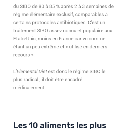
du SIBO de 80 à 85 % après 2 à 3 semaines de
régime élémentaire exclusif, comparables à
certains protocoles antibiotiques. C’est un
traitement SIBO assez connu et populaire aux
Etats-Unis, moins en France car vu comme
étant un peu extrême et « utilisé en derniers
recours ».
L’
Elemental Diet
est donc le régime SIBO le
plus radical ; il doit être encadré
médicalement.
Les 10 aliments les plus