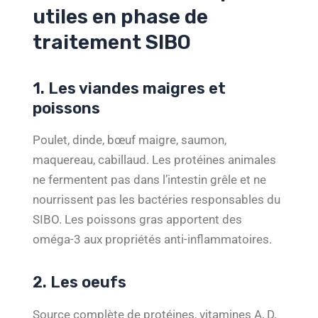
utiles en phase de
traitement SIBO
1. Les viandes maigres et
poissons
Poulet, dinde, bœuf maigre, saumon,
maquereau, cabillaud. Les protéines animales
ne fermentent pas dans l’intestin grêle et ne
nourrissent pas les bactéries responsables du
SIBO. Les poissons gras apportent des
oméga-3 aux propriétés anti-inflammatoires.
2. Les oeufs
Source complète de protéines, vitamines A, D,