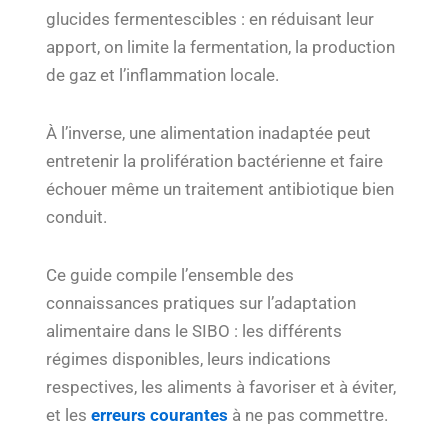
glucides fermentescibles : en réduisant leur
apport, on limite la fermentation, la production
de gaz et l’inflammation locale.
À l’inverse, une alimentation inadaptée peut
entretenir la prolifération bactérienne et faire
échouer même un traitement antibiotique bien
conduit.
Ce guide compile l’ensemble des
connaissances pratiques sur l’adaptation
alimentaire dans le SIBO : les différents
régimes disponibles, leurs indications
respectives, les aliments à favoriser et à éviter,
et les
erreurs courantes
à ne pas commettre.