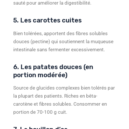
sauté pour améliorer la digestibilité.
5. Les carottes cuites
Bien tolérées, apportent des fibres solubles
douces (pectine) qui soutiennent la muqueuse
intestinale sans fermenter excessivement.
6. Les patates douces (en
portion modérée)
Source de glucides complexes bien tolérés par
la plupart des patients. Riches en bêta-
carotène et fibres solubles. Consommer en
portion de 70-100 g cuit.